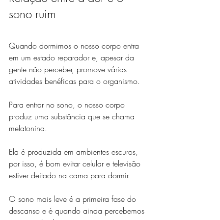
sono ruim
Quando dormimos o nosso corpo entra 
em um estado reparador e, apesar da 
gente não perceber, promove várias 
atividades benéficas para o organismo.
Para entrar no sono, o nosso corpo 
produz uma substância que se chama 
melatonina.
Ela é produzida em ambientes escuros, 
por isso, é bom evitar celular e televisão 
estiver deitado na cama para dormir.
O sono mais leve é a primeira fase do 
descanso e é quando ainda percebemos 