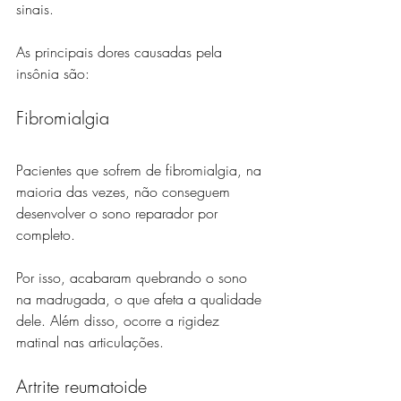
sinais. 
As principais dores causadas pela 
insônia são:
Fibromialgia
Pacientes que sofrem de fibromialgia, na 
maioria das vezes, não conseguem 
desenvolver o sono reparador por 
completo.
Por isso, acabaram quebrando o sono 
na madrugada, o que afeta a qualidade 
dele. Além disso, ocorre a rigidez 
matinal nas articulações.
Artrite reumatoide