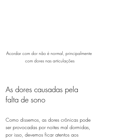
Acordar com dor não é normal, principalmente 
com dores nas articulações
As dores causadas pela 
falta de sono
Como dissemos, as dores crônicas pode 
ser provocadas por noites mal dormidas, 
por isso, devemos ficar atentos aos 