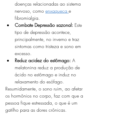
doenças relacionadas ao sistema 
nervoso, como 
enxaqueca 
e 
fibromialgia.
Combate Depressão sazonal: 
Este 
tipo de depressão acontece, 
principalmente, no inverno e traz 
sintomas como tristeza e sono em 
excesso.
Reduz acidez do estômago: 
A 
melatonina reduz a produção de 
ácido no estômago e induz no 
relaxamento do esófago.
Resumidamente, o sono ruim, ao afetar 
os hormônios no corpo, faz com que a 
pessoa fique estressada, o que é um 
gatilho para as dores crônicas.