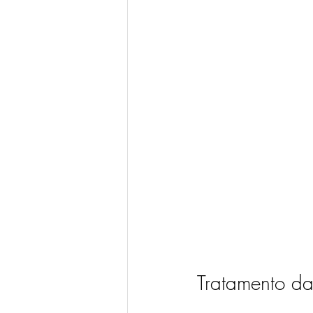
Tratamento da