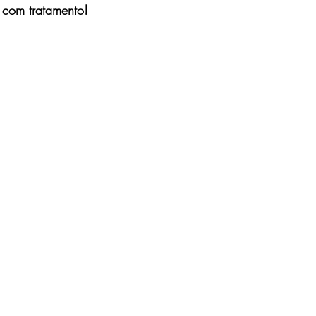
 com tratamento!