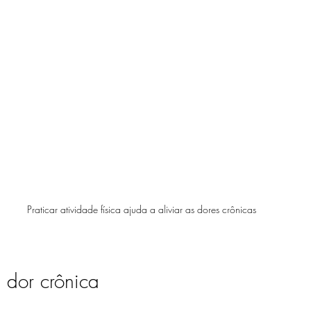
Praticar atividade física ajuda a aliviar as dores crônicas
 dor crônica