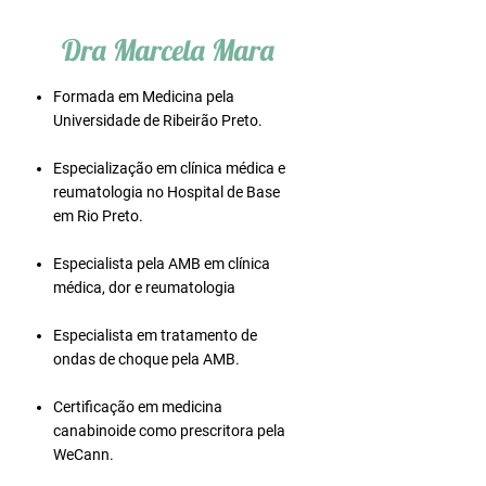
Dra Marcela Mara
Formada em Medicina pela
Universidade de Ribeirão Preto.
Especialização em clínica médica e
reumatologia no Hospital de Base
em Rio Preto.
Especialista pela AMB em clínica
médica, dor e reumatologia
Especialista em tratamento de
ondas de choque pela AMB.
Certificação em medicina
canabinoide como prescritora pela
WeCann.