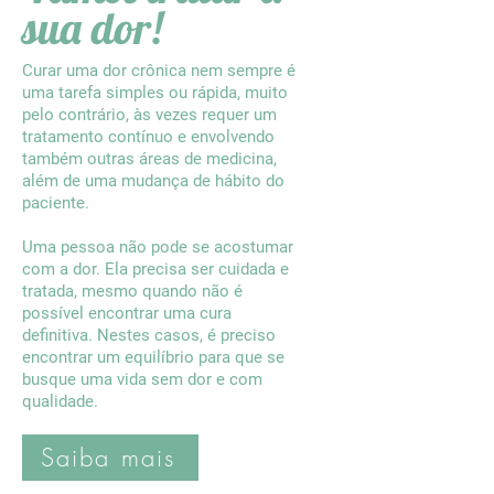
sua dor!
Curar uma dor crônica nem sempre é
uma tarefa simples ou rápida, muito
pelo contrário, às vezes requer um
tratamento contínuo e envolvendo
também outras áreas de medicina,
além de uma mudança de hábito do
paciente.
Uma pessoa não pode se acostumar
com a dor. Ela precisa ser cuidada e
tratada, mesmo quando não é
possível encontrar uma cura
definitiva. Nestes casos, é preciso
encontrar um equilíbrio para que se
busque uma vida sem dor e com
qualidade.
Saiba mais