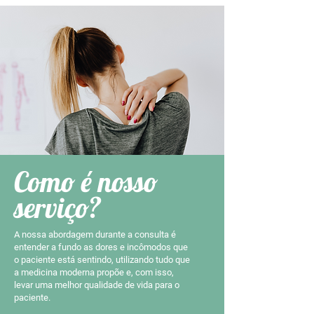
Como é nosso
serviço?
A nossa abordagem durante a consulta é
entender a fundo as dores e incômodos que
o paciente está sentindo, utilizando tudo que
a medicina moderna propõe e, com isso,
levar uma melhor qualidade de vida para o
paciente.