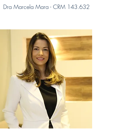
Dra Marcela Mara - CRM 143.632