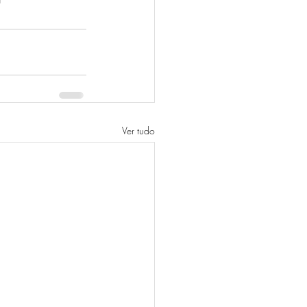
Ver tudo