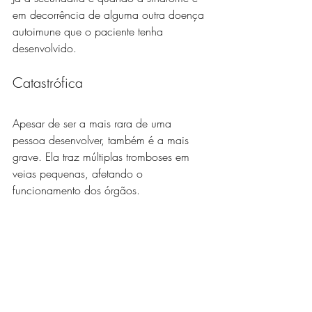
em decorrência de alguma outra doença 
autoimune que o paciente tenha 
desenvolvido.
Catastrófica
Apesar de ser a mais rara de uma 
pessoa desenvolver, também é a mais 
grave. Ela traz múltiplas tromboses em 
veias pequenas, afetando o 
funcionamento dos órgãos.