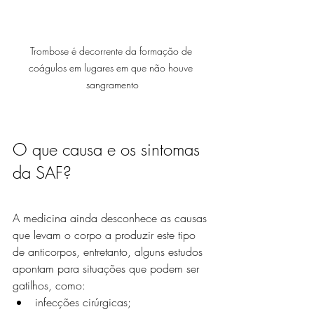
Trombose é decorrente da formação de 
coágulos em lugares em que não houve 
sangramento
O que causa e os sintomas 
da SAF?
A medicina ainda desconhece as causas 
que levam o corpo a produzir este tipo 
de anticorpos, entretanto, alguns estudos 
apontam para situações que podem ser 
gatilhos, como:
infecções cirúrgicas;