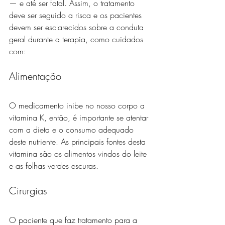
— e até ser fatal. Assim, o tratamento 
deve ser seguido a risca e os pacientes 
devem ser esclarecidos sobre a conduta 
geral durante a terapia, como cuidados 
com:
Alimentação
O medicamento inibe no nosso corpo a 
vitamina K, então, é importante se atentar 
com a dieta e o consumo adequado 
deste nutriente. As principais fontes desta 
vitamina são os alimentos vindos do leite 
e as folhas verdes escuras.
Cirurgias
O paciente que faz tratamento para a 