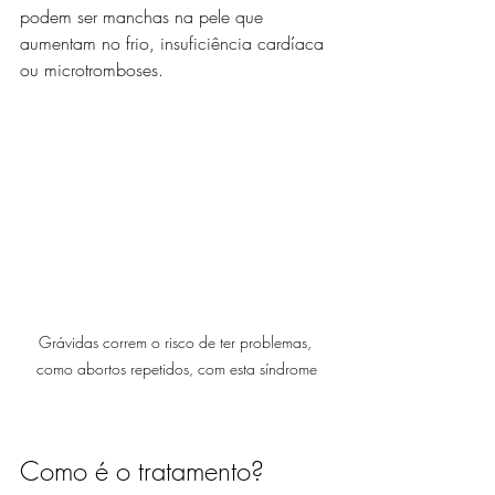
podem ser manchas na pele que 
aumentam no frio, insuficiência cardíaca 
ou microtromboses.
Grávidas correm o risco de ter problemas, 
como abortos repetidos, com esta síndrome
Como é o tratamento?