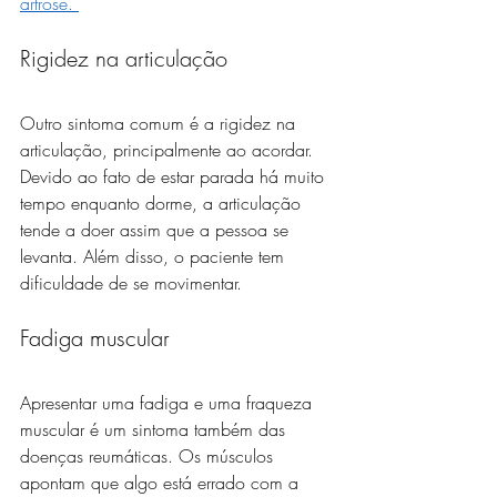
artrose. 
Rigidez na articulação
Outro sintoma comum é a rigidez na 
articulação, principalmente ao acordar. 
Devido ao fato de estar parada há muito 
tempo enquanto dorme, a articulação 
tende a doer assim que a pessoa se 
levanta. Além disso, o paciente tem 
dificuldade de se movimentar. 
Fadiga muscular
Apresentar uma fadiga e uma fraqueza 
muscular é um sintoma também das 
doenças reumáticas. Os músculos 
apontam que algo está errado com a 