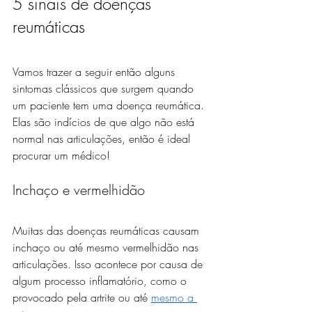
5 sinais de doenças 
reumáticas
Vamos trazer a seguir então alguns 
sintomas clássicos que surgem quando 
um paciente tem uma doença reumática. 
Elas são indícios de que algo não está 
normal nas articulações, então é ideal 
procurar um médico!
Inchaço e vermelhidão
Muitas das doenças reumáticas causam 
inchaço ou até mesmo vermelhidão nas 
articulações. Isso acontece por causa de 
algum processo inflamatório, como o 
provocado pela artrite ou até 
mesmo a 