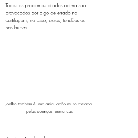
Todos os problemas citados acima são 
provocados por algo de errado na 
cartilagem, no osso, ossos, tendões ou 
nas bursas. 
Joelho também é uma articulação muito afetada 
pelas doenças reumáticas