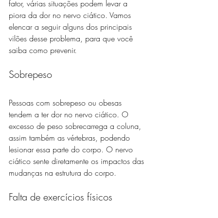
fator, várias situações podem levar a 
piora da dor no nervo ciático. Vamos 
elencar a seguir alguns dos principais 
vilões desse problema, para que você 
saiba como prevenir.
Sobrepeso
Pessoas com sobrepeso ou obesas 
tendem a ter dor no nervo ciático. O 
excesso de peso sobrecarrega a coluna, 
assim também as vértebras, podendo 
lesionar essa parte do corpo. O nervo 
ciático sente diretamente os impactos das 
mudanças na estrutura do corpo.
Falta de exercícios físicos