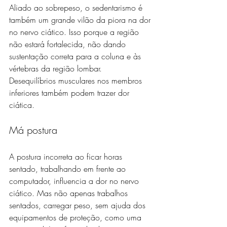
Aliado ao sobrepeso, o sedentarismo é 
também um grande vilão da piora na dor 
no nervo ciático. Isso porque a região 
não estará fortalecida, não dando 
sustentação correta para a coluna e às 
vértebras da região lombar. 
Desequilíbrios musculares nos membros 
inferiores também podem trazer dor 
ciática. 
Má postura
A postura incorreta ao ficar horas 
sentado, trabalhando em frente ao 
computador, influencia a dor no nervo 
ciático. Mas não apenas trabalhos 
sentados, carregar peso, sem ajuda dos 
equipamentos de proteção, como uma 