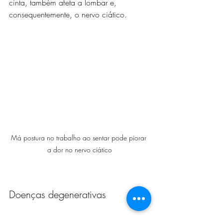
cinta, também afeta a lombar e, 
consequentemente, o nervo ciático. 
Má postura no trabalho ao sentar pode piorar 
a dor no nervo ciático
Doenças degenerativas