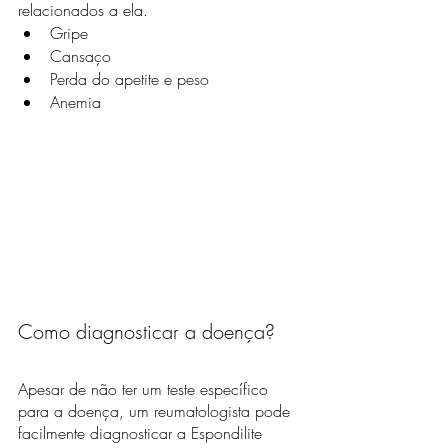
relacionados a ela.   
Gripe
Cansaço
Perda do apetite e peso
Anemia
Como diagnosticar a doença?
Apesar de não ter um teste específico 
para a doença, um reumatologista pode 
facilmente diagnosticar a Espondilite 