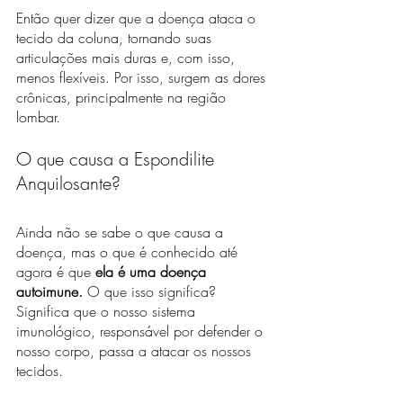
Então quer dizer que a doença ataca o 
tecido da coluna, tornando suas 
articulações mais duras e, com isso, 
menos flexíveis. Por isso, surgem as dores 
crônicas, principalmente na região 
lombar.
O que causa a Espondilite 
Anquilosante?
Ainda não se sabe o que causa a 
doença, mas o que é conhecido até 
agora é que 
ela é uma doença 
autoimune.
 O que isso significa? 
Significa que o nosso sistema 
imunológico, responsável por defender o 
nosso corpo, passa a atacar os nossos 
tecidos.