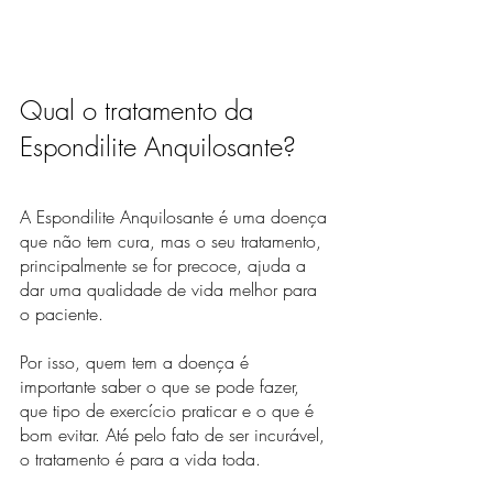
Qual o tratamento da 
Espondilite Anquilosante?
A Espondilite Anquilosante é uma doença 
que não tem cura, mas o seu tratamento, 
principalmente se for precoce, ajuda a 
dar uma qualidade de vida melhor para 
o paciente.
Por isso, quem tem a doença é 
importante saber o que se pode fazer, 
que tipo de exercício praticar e o que é 
bom evitar. Até pelo fato de ser incurável, 
o tratamento é para a vida toda.