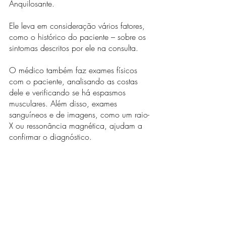
Anquilosante.
Ele leva em consideração vários fatores, 
como o histórico do paciente – sobre os 
sintomas descritos por ele na consulta.
O médico também faz exames físicos 
com o paciente, analisando as costas 
dele e verificando se há espasmos 
musculares. Além disso, exames 
sanguíneos e de imagens, como um raio-
X ou ressonância magnética, ajudam a 
confirmar o diagnóstico.