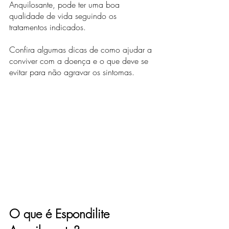
Anquilosante, pode ter uma boa 
qualidade de vida seguindo os 
tratamentos indicados. 
Confira algumas dicas de como ajudar a 
conviver com a doença e o que deve se 
evitar para não agravar os sintomas.
O que é Espondilite 