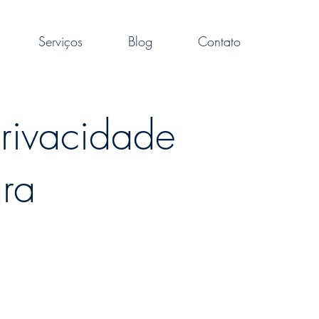
Serviços
Blog
Contato
privacidade
ra