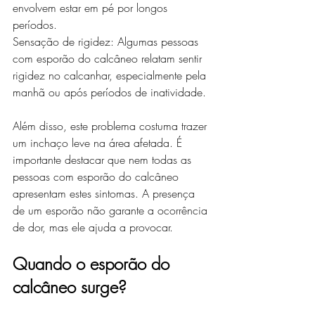
envolvem estar em pé por longos 
períodos.
Sensação de rigidez: Algumas pessoas 
com esporão do calcâneo relatam sentir 
rigidez no calcanhar, especialmente pela 
manhã ou após períodos de inatividade.
Além disso, este problema costuma trazer 
um inchaço leve na área afetada. É 
importante destacar que nem todas as 
pessoas com esporão do calcâneo 
apresentam estes sintomas. A presença 
de um esporão não garante a ocorrência 
de dor, mas ele ajuda a provocar.
Quando o esporão do 
calcâneo surge?