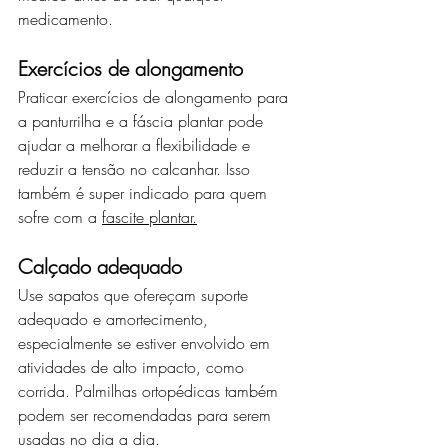
medicamento.
Exercícios de alongamento
Praticar exercícios de alongamento para 
a panturrilha e a fáscia plantar pode 
ajudar a melhorar a flexibilidade e 
reduzir a tensão no calcanhar. Isso 
também é super indicado para quem 
sofre com a 
fascite plantar.
Calçado adequado
Use sapatos que ofereçam suporte 
adequado e amortecimento, 
especialmente se estiver envolvido em 
atividades de alto impacto, como 
corrida. Palmilhas ortopédicas também 
podem ser recomendadas para serem 
usadas no dia a dia.