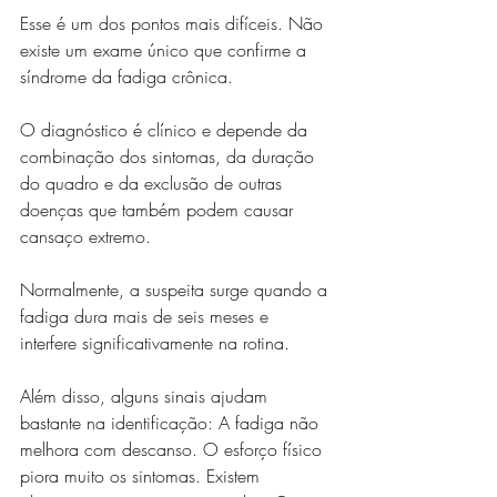
Esse é um dos pontos mais difíceis. Não 
existe um exame único que confirme a 
síndrome da fadiga crônica.
O diagnóstico é clínico e depende da 
combinação dos sintomas, da duração 
do quadro e da exclusão de outras 
doenças que também podem causar 
cansaço extremo.
Normalmente, a suspeita surge quando a 
fadiga dura mais de seis meses e 
interfere significativamente na rotina.
Além disso, alguns sinais ajudam 
bastante na identificação: A fadiga não 
melhora com descanso. O esforço físico 
piora muito os sintomas. Existem 