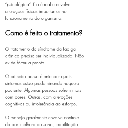
“psicológica”. Ela é real e envolve 
alterações físicas importantes no 
funcionamento do organismo.
Como é feito o tratamento?
O tratamento da síndrome da f
adiga 
crônica precisa ser individualizado.
 Não 
existe fórmula pronta.
O primeiro passo é entender quais 
sintomas estão predominando naquele 
paciente. Algumas pessoas sofrem mais 
com dores. Outras, com alterações 
cognitivas ou intolerância ao esforço.
O manejo geralmente envolve controle 
da dor, melhora do sono, reabilitação 