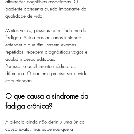
alterações cognitivas associadas. O 
paciente apresenta queda importante da 
qualidade de vida.
Muitas vezes, pessoas com síndrome da 
fadiga crônica passam anos tentando 
entender o que têm. Fazem exames 
repetidos, recebem diagnósticos vagos e 
acabam desacreditadas.
Por isso, o acolhimento médico faz 
diferença. O paciente precisa ser ouvido 
com atenção.
O que causa a síndrome da 
fadiga crônica?
A ciência ainda não definiu uma única 
causa exata, mas sabemos que a 