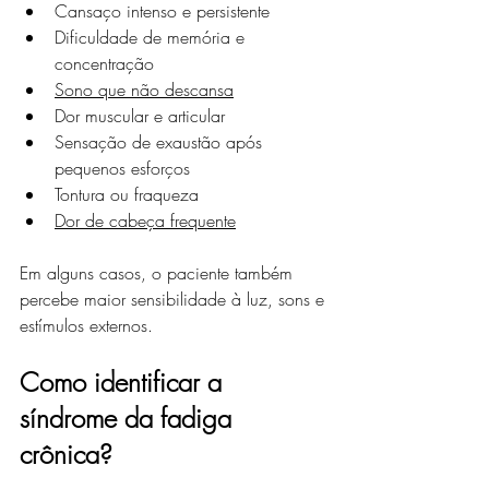
Cansaço intenso e persistente
Dificuldade de memória e 
concentração
Sono que não descansa
Dor muscular e articular
Sensação de exaustão após 
pequenos esforços
Tontura ou fraqueza
Dor de cabeça frequente
Em alguns casos, o paciente também 
percebe maior sensibilidade à luz, sons e 
estímulos externos.
Como identificar a 
síndrome da fadiga 
crônica?