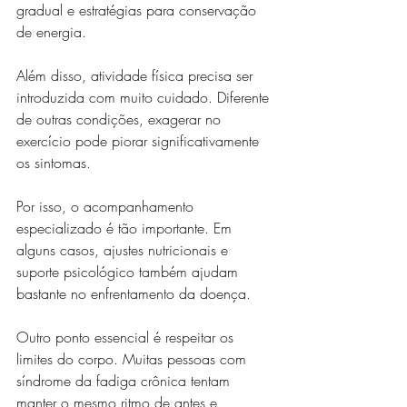
gradual e estratégias para conservação 
de energia.
Além disso, atividade física precisa ser 
introduzida com muito cuidado. Diferente 
de outras condições, exagerar no 
exercício pode piorar significativamente 
os sintomas.
Por isso, o acompanhamento 
especializado é tão importante. Em 
alguns casos, ajustes nutricionais e 
suporte psicológico também ajudam 
bastante no enfrentamento da doença.
Outro ponto essencial é respeitar os 
limites do corpo. Muitas pessoas com 
síndrome da fadiga crônica tentam 
manter o mesmo ritmo de antes e 