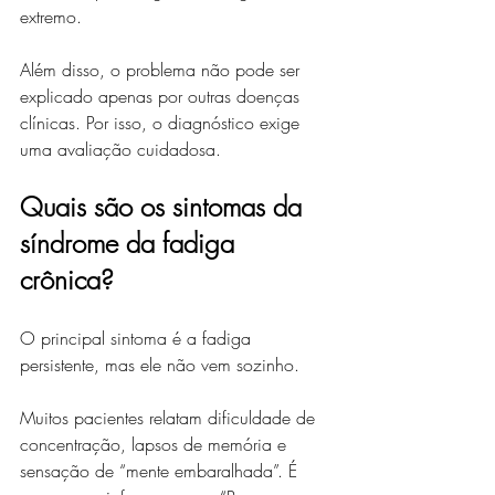
extremo.
Além disso, o problema não pode ser 
explicado apenas por outras doenças 
clínicas. Por isso, o diagnóstico exige 
uma avaliação cuidadosa.
Quais são os sintomas da 
síndrome da fadiga 
crônica?
O principal sintoma é a fadiga 
persistente, mas ele não vem sozinho.
Muitos pacientes relatam dificuldade de 
concentração, lapsos de memória e 
sensação de “mente embaralhada”. É 